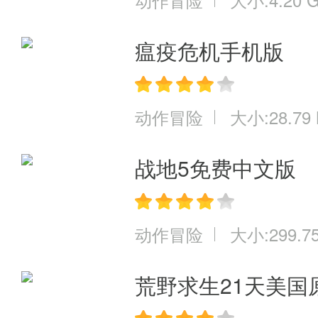
瘟疫危机手机版
动作冒险
大小:28.79
战地5免费中文版
动作冒险
大小:299.7
荒野求生21天美国