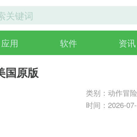
应用
软件
资讯
美国原版
类别：动作冒
时间：2026-07-