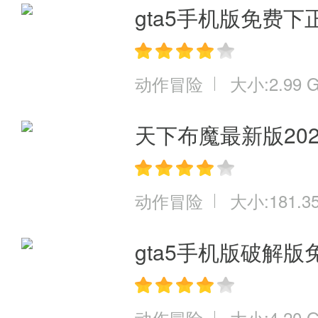
gta5手机版免费下
动作冒险
大小:2.99 
天下布魔最新版202
动作冒险
大小:181.3
gta5手机版破解
动作冒险
大小:4.20 