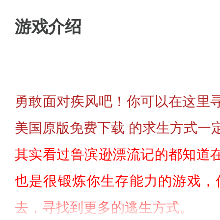
游戏介绍
勇敢面对疾风吧！你可以在这里
美国原版免费下载 的求生方式一
其实看过鲁滨逊漂流记的都知道
也是很锻炼你生存能力的游戏，
去，寻找到更多的逃生方式。