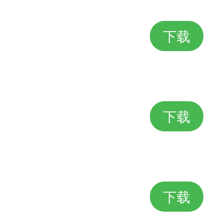
下载
下载
下载