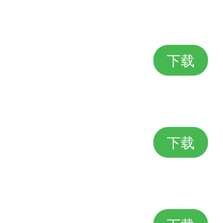
下载
下载