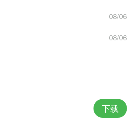
08/06
08/06
下载