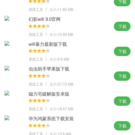
下载
系统工具
大小:11.86 MB
幻影wifi 9.0官网
下载
系统工具
大小:15.99 MB
wifi暴力最新版下载
下载
系统工具
大小:9.6 MB
虫虫助手苹果版下载
下载
系统工具
大小:37.72 MB
磁力宅破解版安卓版
下载
系统工具
大小:18.47 MB
华为鸿蒙系统下载安装
下载
系统工具
大小:13.6 MB