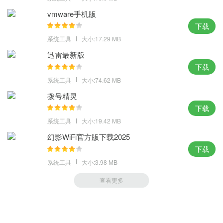
vmware手机版
下载
系统工具
大小:17.29 MB
迅雷最新版
下载
系统工具
大小:74.62 MB
拨号精灵
下载
系统工具
大小:19.42 MB
幻影WiFi官方版下载2025
下载
系统工具
大小:3.98 MB
查看更多