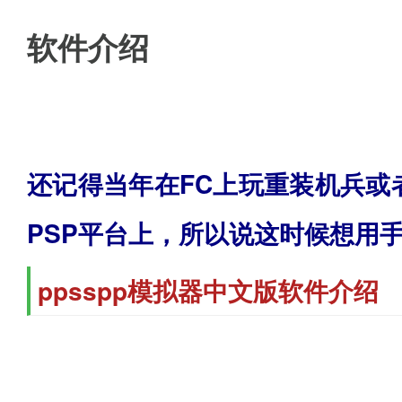
软件介绍
还记得当年在FC上玩重装机兵
PSP平台上，所以说这时候想用
ppsspp模拟器中文版软件介绍