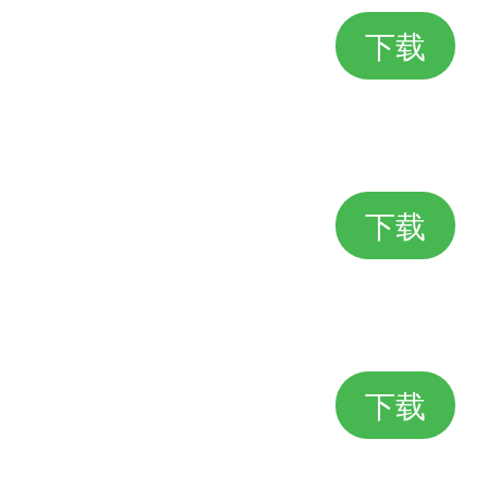
下载
下载
下载