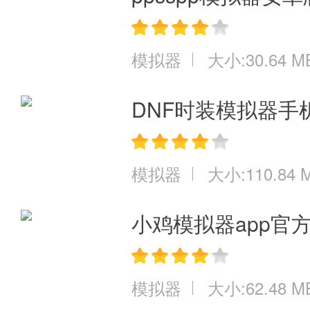
模拟器
大小:30.64 M
DNF时装模拟器手
模拟器
大小:110.84 
小鸡模拟器app官
模拟器
大小:62.48 M