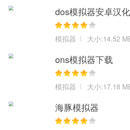
dos模拟器安卓汉
模拟器
大小:14.52 M
ons模拟器下载
模拟器
大小:17.18 M
海豚模拟器