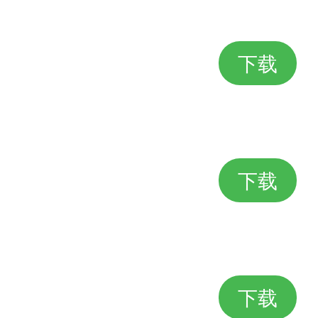
下载
下载
下载