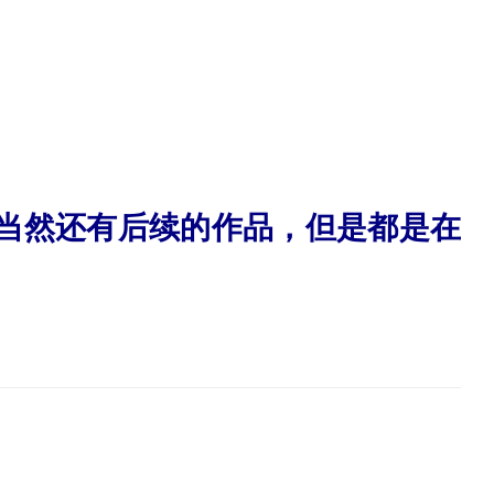
当然还有后续的作品，但是都是在