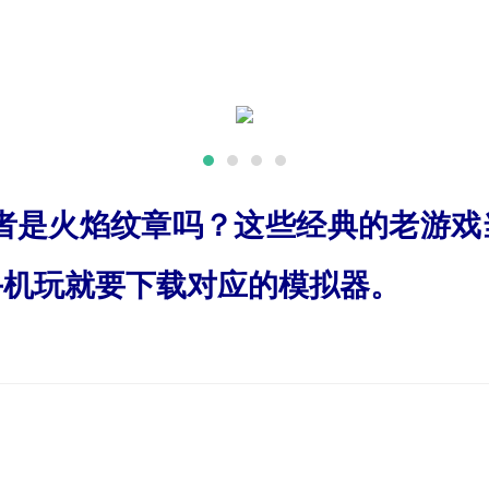
或者是火焰纹章吗？这些经典的老游戏
手机玩就要下载对应的模拟器。