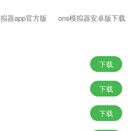
拟器app官方版
ons模拟器安卓版下载
，流畅。
下载
下载
下载