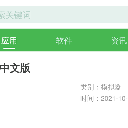
应用
软件
资讯
器中文版
类别：模拟器
时间：2021-10-