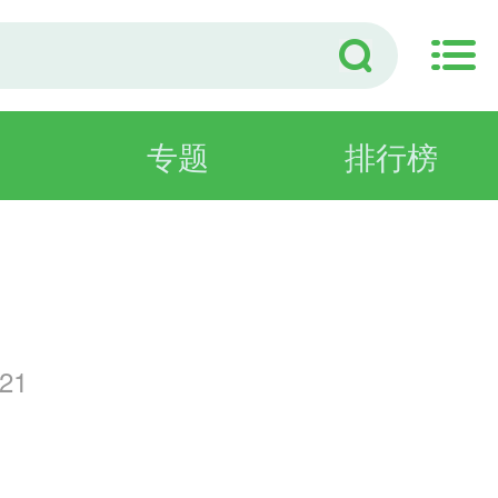
专题
排行榜
21