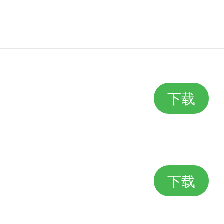
下载
下载