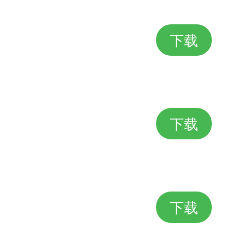
下载
下载
下载