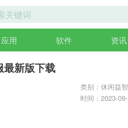
应用
软件
资讯
服最新版下载
类别：休闲益
时间：2023-09-