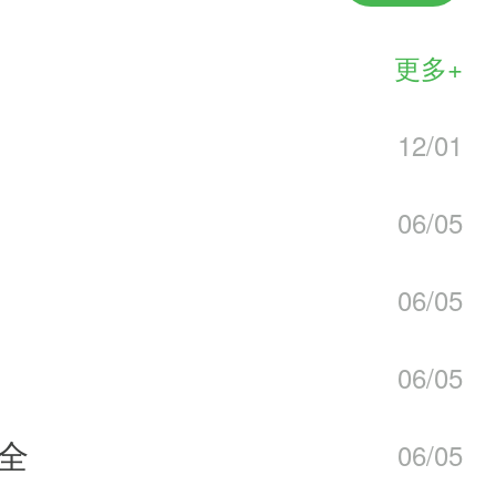
既不会感到被叨扰绝对是一个人的
更多+
12/01
06/05
06/05
06/05
大全
06/05