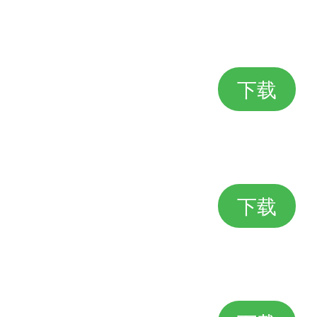
下载
下载