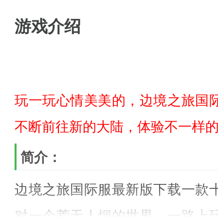
游戏介绍
玩一玩心情美美的，边境之旅国
不断前往新的大陆，体验不一样
简介：
边境之旅国际服最新版下载一款
对一个荒无人烟的世界，一路上