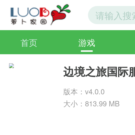
首页
游戏
边境之旅国际
版本：v4.0.0
大小：813.99 MB