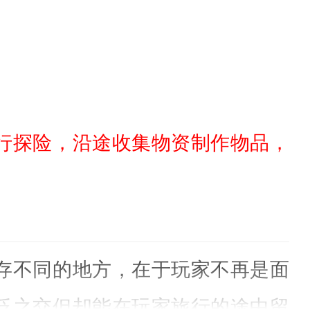
行探险，沿途收集物资制作物品，
存不同的地方，在于玩家不再是面
泛之交但却能在玩家旅行的途中留