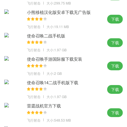
飞行射击
大小:299.75 MB
小熊移植汉化版安卓下载无广告版
下载
飞行射击
大小:19.11 MB
使命召唤二战手机版
下载
飞行射击
大小:1.97 GB
使命召唤手游国际服下载安装
下载
飞行射击
大小:2 GB
使命召唤14二战手机版下载
下载
飞行射击
大小:1.97 GB
雷霆战机官方下载
下载
飞行射击
大小:548.53 MB