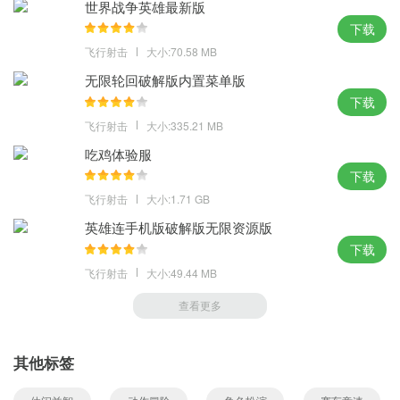
世界战争英雄最新版
下载
飞行射击
大小:70.58 MB
无限轮回破解版内置菜单版
下载
飞行射击
大小:335.21 MB
吃鸡体验服
下载
飞行射击
大小:1.71 GB
英雄连手机版破解版无限资源版
下载
飞行射击
大小:49.44 MB
查看更多
其他标签