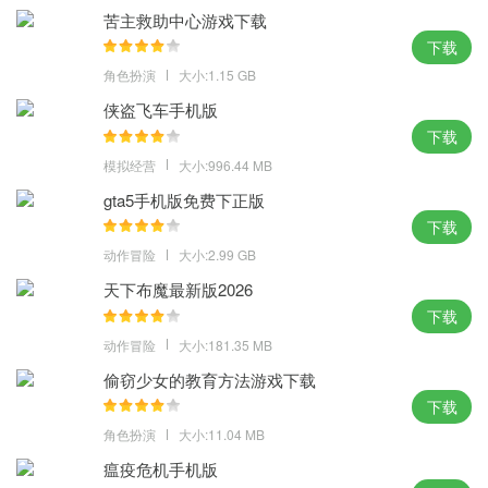
苦主救助中心游戏下载
下载
角色扮演
大小:1.15 GB
侠盗飞车手机版
下载
模拟经营
大小:996.44 MB
gta5手机版免费下正版
下载
动作冒险
大小:2.99 GB
天下布魔最新版2026
下载
动作冒险
大小:181.35 MB
偷窃少女的教育方法游戏下载
下载
角色扮演
大小:11.04 MB
瘟疫危机手机版