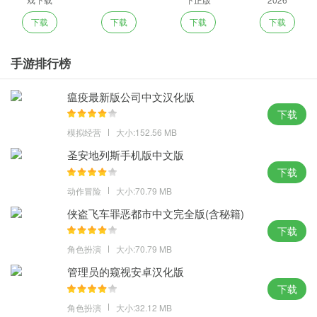
下载
下载
下载
下载
手游排行榜
瘟疫最新版公司中文汉化版
下载
模拟经营
大小:152.56 MB
圣安地列斯手机版中文版
下载
动作冒险
大小:70.79 MB
侠盗飞车罪恶都市中文完全版(含秘籍)
下载
角色扮演
大小:70.79 MB
管理员的窥视安卓汉化版
下载
角色扮演
大小:32.12 MB